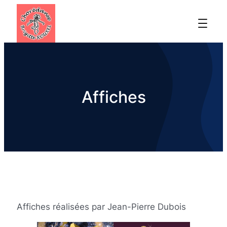
Affiches
Affiches réalisées par Jean-Pierre Dubois