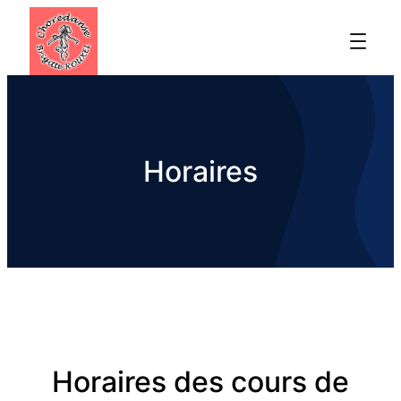
Horaires
Horaires des cours de