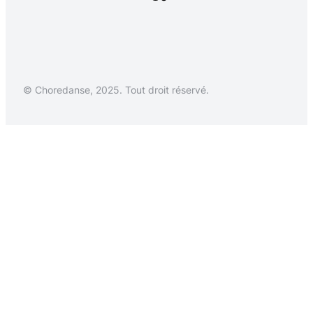
© Choredanse, 2025. Tout droit réservé.