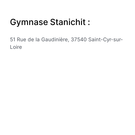
Gymnase Stanichit :
51 Rue de la Gaudinière, 37540 Saint-Cyr-sur-
Loire