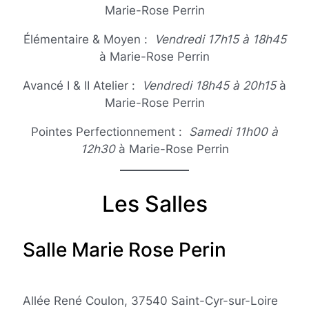
Marie-Rose Perrin
Élémentaire & Moyen :
Vendredi 17h15 à 18h45
à Marie-Rose Perrin
Avancé I & II Atelier :
Vendredi 18h45 à 20h15
à
Marie-Rose Perrin
Pointes Perfectionnement :
Samedi 11h00 à
12h30
à Marie-Rose Perrin
Les Salles
Salle Marie Rose Perin
Allée René Coulon, 37540 Saint-Cyr-sur-Loire